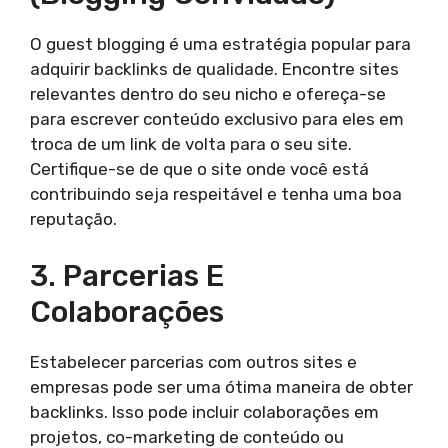
O guest blogging é uma estratégia popular para
adquirir backlinks de qualidade. Encontre sites
relevantes dentro do seu nicho e ofereça-se
para escrever conteúdo exclusivo para eles em
troca de um link de volta para o seu site.
Certifique-se de que o site onde você está
contribuindo seja respeitável e tenha uma boa
reputação.
3. Parcerias E
Colaborações
Estabelecer parcerias com outros sites e
empresas pode ser uma ótima maneira de obter
backlinks. Isso pode incluir colaborações em
projetos, co-marketing de conteúdo ou