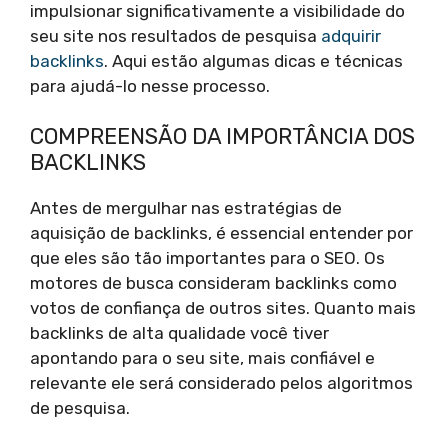
impulsionar significativamente a visibilidade do
seu site nos resultados de pesquisa
adquirir
backlinks
. Aqui estão algumas dicas e técnicas
para ajudá-lo nesse processo.
COMPREENSÃO DA IMPORTÂNCIA DOS
BACKLINKS
Antes de mergulhar nas estratégias de
aquisição de backlinks, é essencial entender por
que eles são tão importantes para o SEO. Os
motores de busca consideram backlinks como
votos de confiança de outros sites. Quanto mais
backlinks de alta qualidade você tiver
apontando para o seu site, mais confiável e
relevante ele será considerado pelos algoritmos
de pesquisa.