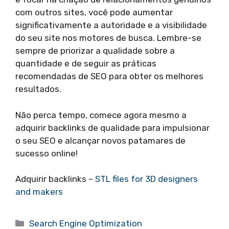
com outros sites, você pode aumentar
significativamente a autoridade e a visibilidade
do seu site nos motores de busca. Lembre-se
sempre de priorizar a qualidade sobre a
quantidade e de seguir as práticas
recomendadas de SEO para obter os melhores
resultados.
Não perca tempo, comece agora mesmo a
adquirir backlinks de qualidade para impulsionar
o seu SEO e alcançar novos patamares de
sucesso online!
Adquirir backlinks –
STL files for 3D designers
and makers
Categories
Search Engine Optimization