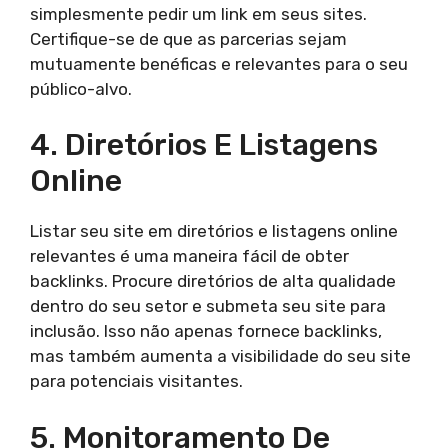
simplesmente pedir um link em seus sites.
Certifique-se de que as parcerias sejam
mutuamente benéficas e relevantes para o seu
público-alvo.
4. Diretórios E Listagens
Online
Listar seu site em diretórios e listagens online
relevantes é uma maneira fácil de obter
backlinks. Procure diretórios de alta qualidade
dentro do seu setor e submeta seu site para
inclusão. Isso não apenas fornece backlinks,
mas também aumenta a visibilidade do seu site
para potenciais visitantes.
5. Monitoramento De