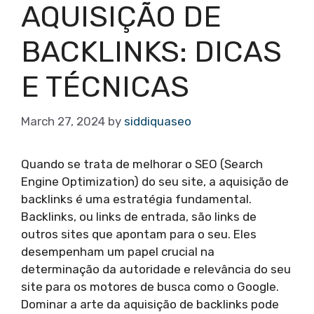
AQUISIÇÃO DE
BACKLINKS: DICAS
E TÉCNICAS
March 27, 2024
by
siddiquaseo
Quando se trata de melhorar o SEO (Search
Engine Optimization) do seu site, a aquisição de
backlinks é uma estratégia fundamental.
Backlinks, ou links de entrada, são links de
outros sites que apontam para o seu. Eles
desempenham um papel crucial na
determinação da autoridade e relevância do seu
site para os motores de busca como o Google.
Dominar a arte da aquisição de backlinks pode