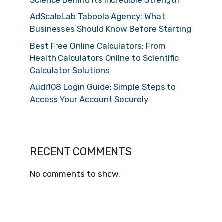
AdScaleLab Taboola Agency: What
Businesses Should Know Before Starting
Best Free Online Calculators: From
Health Calculators Online to Scientific
Calculator Solutions
Audi108 Login Guide: Simple Steps to
Access Your Account Securely
RECENT COMMENTS
No comments to show.