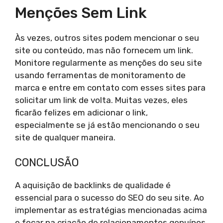
Menções Sem Link
Às vezes, outros sites podem mencionar o seu
site ou conteúdo, mas não fornecem um link.
Monitore regularmente as menções do seu site
usando ferramentas de monitoramento de
marca e entre em contato com esses sites para
solicitar um link de volta. Muitas vezes, eles
ficarão felizes em adicionar o link,
especialmente se já estão mencionando o seu
site de qualquer maneira.
CONCLUSÃO
A aquisição de backlinks de qualidade é
essencial para o sucesso do SEO do seu site. Ao
implementar as estratégias mencionadas acima
e focar na criação de relacionamentos genuínos