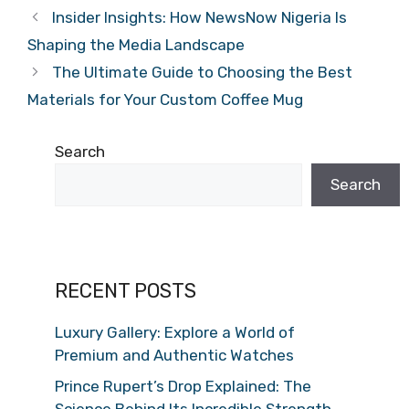
Insider Insights: How NewsNow Nigeria Is
Shaping the Media Landscape
The Ultimate Guide to Choosing the Best
Materials for Your Custom Coffee Mug
Search
Search
RECENT POSTS
Luxury Gallery: Explore a World of
Premium and Authentic Watches
Prince Rupert’s Drop Explained: The
Science Behind Its Incredible Strength