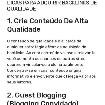
DICAS PARA ADQUIRIR BACKLINKS DE
QUALIDADE
1. Crie Conteúdo De Alta
Qualidade
O conteúdo de qualidade é o alicerce de
qualquer estratégia eficaz de aquisição de
backlinks. Ao criar conteúdo valioso e relevante,
você aumenta as chances de outros sites
quererem vincular-se a ele naturalmente.
Concentre-se em criar conteúdo original,
informativo e envolvente que ofereça valor aos
seus leitores.
2. Guest Blogging
(Blogging Convidado)