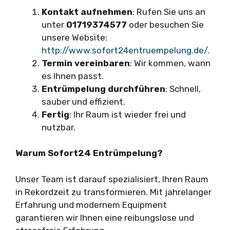
Kontakt aufnehmen
: Rufen Sie uns an
unter
01719374577
oder besuchen Sie
unsere Website:
http://www.sofort24entruempelung.de/
.
Termin vereinbaren
: Wir kommen, wann
es Ihnen passt.
Entrümpelung durchführen
: Schnell,
sauber und effizient.
Fertig
: Ihr Raum ist wieder frei und
nutzbar.
Warum Sofort24 Entrümpelung?
Unser Team ist darauf spezialisiert, Ihren Raum
in Rekordzeit zu transformieren. Mit jahrelanger
Erfahrung und modernem Equipment
garantieren wir Ihnen eine reibungslose und