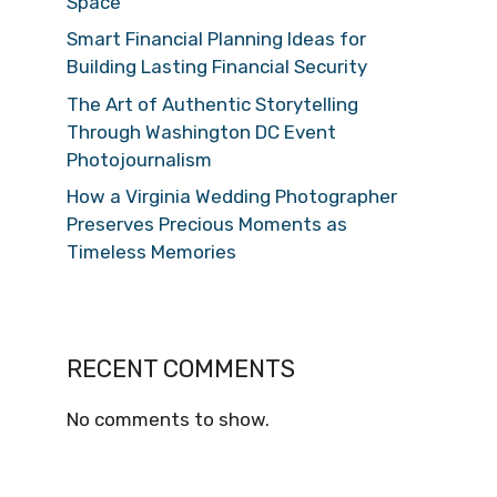
Space
Smart Financial Planning Ideas for
Building Lasting Financial Security
The Art of Authentic Storytelling
Through Washington DC Event
Photojournalism
How a Virginia Wedding Photographer
Preserves Precious Moments as
Timeless Memories
RECENT COMMENTS
No comments to show.