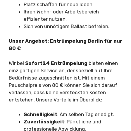
Platz schaffen für neue Ideen.
Ihren Wohn- oder Arbeitsbereich
effizienter nutzen.
Sich von unnötigem Ballast befreien.
Unser Angebot: Entrümpelung Berlin für nur
80 €
Wir bei
Sofort24 Entrümpelung
bieten einen
einzigartigen Service an, der speziell auf Ihre
Bedürfnisse zugeschnitten ist. Mit einem
Pauschalpreis von 80 € können Sie sich darauf
verlassen, dass keine versteckten Kosten
entstehen. Unsere Vorteile im Überblick:
Schnelligkeit
: Am selben Tag erledigt.
Zuverlässigkeit
: Pünktliche und
professionelle Abwicklung.