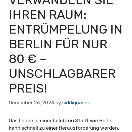
IHREN RAUM:
ENTRÜMPELUNG IN
BERLIN FÜR NUR
80 € –
UNSCHLAGBARER
PREIS!
December 26, 2024
by
siddiquaseo
Das Leben in einer belebten Stadt wie Berlin
kann schnell zu einer Herausforderung werden,