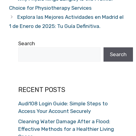
Choice for Physiotherapy Services
Explora las Mejores Actividades en Madrid el
1 de Enero de 2025: Tu Guía Definitiva.
Search
Search
RECENT POSTS
Audi108 Login Guide: Simple Steps to
Access Your Account Securely
Cleaning Water Damage After a Flood:
Effective Methods for a Healthier Living