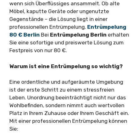
wenn sich Überflüssiges ansammelt. Ob alte
Möbel, kaputte Geräte oder ungenutzte
Gegenstände – die Lösung liegt in einer
professionellen Entrümpelung.
Entrümpelung
80 € Berlin
Bei
Entrümpelung Berlin
erhalten
Sie eine sofortige und preiswerte Lösung zum
Festpreis von nur 80 €.
Warum ist eine Entrümpelung so wichtig?
Eine ordentliche und aufgeräumte Umgebung
ist der erste Schritt zu einem stressfreien
Leben. Unordnung beeinträchtigt nicht nur das
Wohlbefinden, sondern nimmt auch wertvollen
Platz in Ihrem Zuhause oder Ihrem Geschäft ein.
Mit einer professionellen Entrümpelung können
Sie: