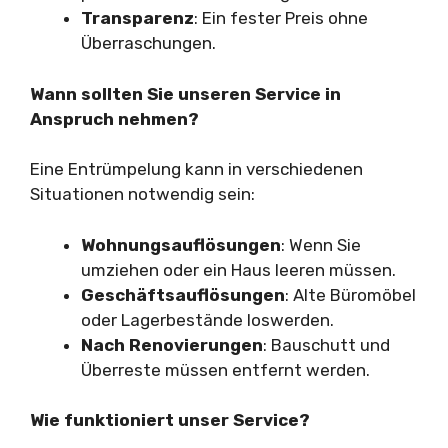
Transparenz
: Ein fester Preis ohne
Überraschungen.
Wann sollten Sie unseren Service in
Anspruch nehmen?
Eine Entrümpelung kann in verschiedenen
Situationen notwendig sein:
Wohnungsauflösungen
: Wenn Sie
umziehen oder ein Haus leeren müssen.
Geschäftsauflösungen
: Alte Büromöbel
oder Lagerbestände loswerden.
Nach Renovierungen
: Bauschutt und
Überreste müssen entfernt werden.
Wie funktioniert unser Service?