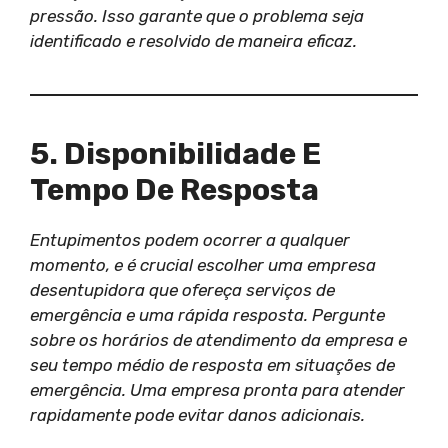
pressão. Isso garante que o problema seja
identificado e resolvido de maneira eficaz.
5. Disponibilidade E
Tempo De Resposta
Entupimentos podem ocorrer a qualquer
momento, e é crucial escolher uma empresa
desentupidora que ofereça serviços de
emergência e uma rápida resposta. Pergunte
sobre os horários de atendimento da empresa e
seu tempo médio de resposta em situações de
emergência. Uma empresa pronta para atender
rapidamente pode evitar danos adicionais.