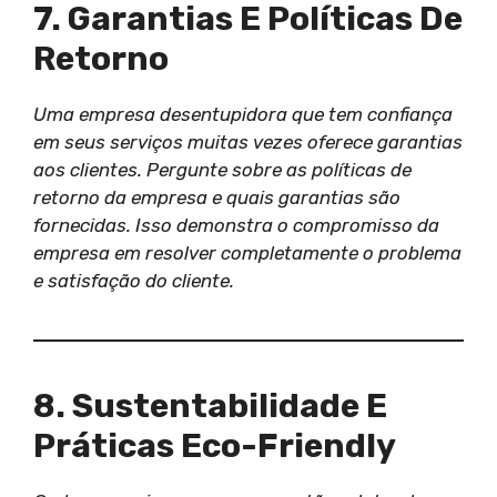
7. Garantias E Políticas De
Retorno
Uma empresa desentupidora que tem confiança
em seus serviços muitas vezes oferece garantias
aos clientes. Pergunte sobre as políticas de
retorno da empresa e quais garantias são
fornecidas. Isso demonstra o compromisso da
empresa em resolver completamente o problema
e satisfação do cliente.
8. Sustentabilidade E
Práticas Eco-Friendly