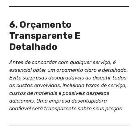
6. Orçamento
Transparente E
Detalhado
Antes de concordar com qualquer serviço, é
essencial obter um orçamento claro e detalhado.
Evite surpresas desagradáveis ​​ao discutir todos
os custos envolvidos, incluindo taxas de serviço,
custos de materiais e possíveis despesas
adicionais. Uma empresa desentupidora
confiável será transparente sobre seus preços.