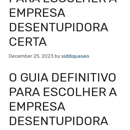
EMPRESA
DESENTUPIDORA
CERTA
December 25, 2023
by
siddiquaseo
O GUIA DEFINITIVO
PARA ESCOLHER A
EMPRESA
DESENTUPIDORA