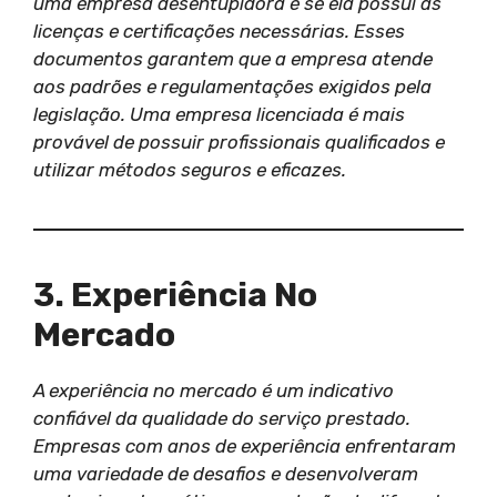
uma empresa desentupidora é se ela possui as
licenças e certificações necessárias. Esses
documentos garantem que a empresa atende
aos padrões e regulamentações exigidos pela
legislação. Uma empresa licenciada é mais
provável de possuir profissionais qualificados e
utilizar métodos seguros e eficazes.
3. Experiência No
Mercado
A experiência no mercado é um indicativo
confiável da qualidade do serviço prestado.
Empresas com anos de experiência enfrentaram
uma variedade de desafios e desenvolveram