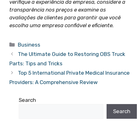
verifique a experiência da empresa, considere a
transparência nos preços e examine as
avaliações de clientes para garantir que você
escolha uma empresa confiável e eficiente.
Categories
Business
The Ultimate Guide to Restoring OBS Truck
Parts: Tips and Tricks
Top 5 International Private Medical Insurance
Providers: A Comprehensive Review
Search
Search