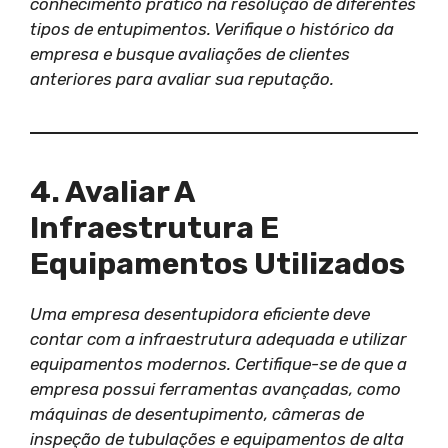
conhecimento prático na resolução de diferentes
tipos de entupimentos. Verifique o histórico da
empresa e busque avaliações de clientes
anteriores para avaliar sua reputação.
4. Avaliar A
Infraestrutura E
Equipamentos Utilizados
Uma empresa desentupidora eficiente deve
contar com a infraestrutura adequada e utilizar
equipamentos modernos. Certifique-se de que a
empresa possui ferramentas avançadas, como
máquinas de desentupimento, câmeras de
inspeção de tubulações e equipamentos de alta