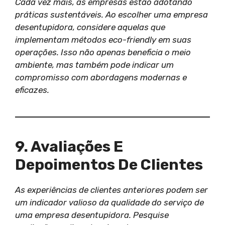
Cada vez mais, as empresas estão adotando
práticas sustentáveis. Ao escolher uma empresa
desentupidora, considere aquelas que
implementam métodos eco-friendly em suas
operações. Isso não apenas beneficia o meio
ambiente, mas também pode indicar um
compromisso com abordagens modernas e
eficazes.
9. Avaliações E
Depoimentos De Clientes
As experiências de clientes anteriores podem ser
um indicador valioso da qualidade do serviço de
uma empresa desentupidora. Pesquise