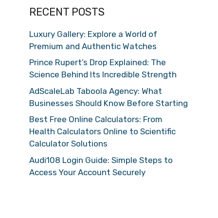
RECENT POSTS
Luxury Gallery: Explore a World of
Premium and Authentic Watches
Prince Rupert’s Drop Explained: The
Science Behind Its Incredible Strength
AdScaleLab Taboola Agency: What
Businesses Should Know Before Starting
Best Free Online Calculators: From
Health Calculators Online to Scientific
Calculator Solutions
Audi108 Login Guide: Simple Steps to
Access Your Account Securely