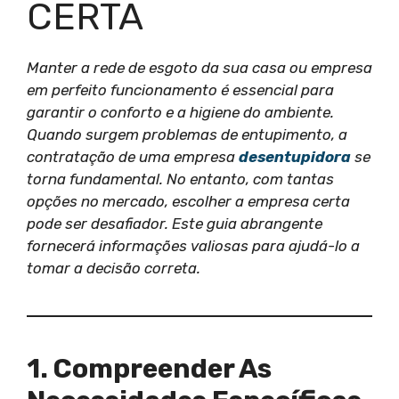
CERTA
Manter a rede de esgoto da sua casa ou empresa
em perfeito funcionamento é essencial para
garantir o conforto e a higiene do ambiente.
Quando surgem problemas de entupimento, a
contratação de uma empresa
desentupidora
se
torna fundamental. No entanto, com tantas
opções no mercado, escolher a empresa certa
pode ser desafiador. Este guia abrangente
fornecerá informações valiosas para ajudá-lo a
tomar a decisão correta.
1. Compreender As