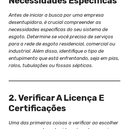
Necessidades Específicas
Antes de iniciar a busca por uma empresa
desentupidora, é crucial compreender as
necessidades específicas do seu sistema de
esgoto. Determine se você precisa de serviços
para a rede de esgoto residencial, comercial ou
industrial. Além disso, identifique o tipo de
entupimento que está enfrentando, seja em pias,
ralos, tubulações ou fossas sépticas.
2. Verificar A Licença E
Certificações
Uma das primeiras coisas a verificar ao escolher