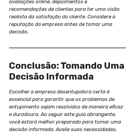
avaliações online, depoimentos e
recomendações de clientes para ter uma visão
realista da satisfação do cliente. Considere a
reputação da empresa antes de tomar uma
decisão.
Conclusão: Tomando Uma
Decisão Informada
Escolher a empresa desentupidora certa é
essencial para garantir que os problemas de
entupimento sejam resolvidos de maneira eficaz
e duradoura. Ao seguir este guia abrangente,
você estará melhor preparado para tomar uma
decisão informada. Avalie suas necessidades,