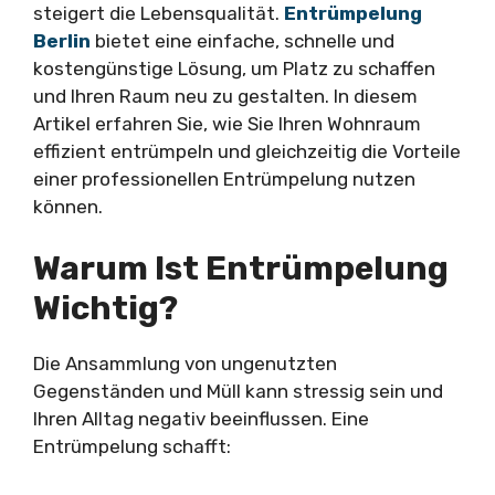
steigert die Lebensqualität.
Entrümpelung
Berlin
bietet eine einfache, schnelle und
kostengünstige Lösung, um Platz zu schaffen
und Ihren Raum neu zu gestalten. In diesem
Artikel erfahren Sie, wie Sie Ihren Wohnraum
effizient entrümpeln und gleichzeitig die Vorteile
einer professionellen Entrümpelung nutzen
können.
Warum Ist Entrümpelung
Wichtig?
Die Ansammlung von ungenutzten
Gegenständen und Müll kann stressig sein und
Ihren Alltag negativ beeinflussen. Eine
Entrümpelung schafft: