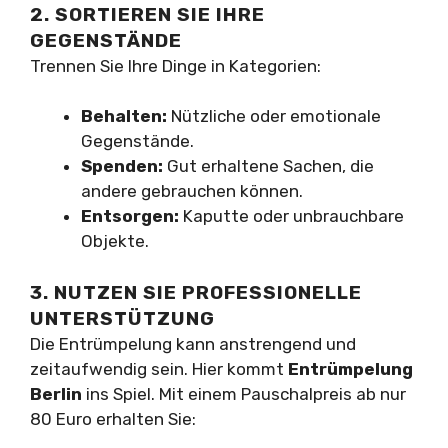
2. SORTIEREN SIE IHRE
GEGENSTÄNDE
Trennen Sie Ihre Dinge in Kategorien:
Behalten:
Nützliche oder emotionale
Gegenstände.
Spenden:
Gut erhaltene Sachen, die
andere gebrauchen können.
Entsorgen:
Kaputte oder unbrauchbare
Objekte.
3. NUTZEN SIE PROFESSIONELLE
UNTERSTÜTZUNG
Die Entrümpelung kann anstrengend und
zeitaufwendig sein. Hier kommt
Entrümpelung
Berlin
ins Spiel. Mit einem Pauschalpreis ab nur
80 Euro erhalten Sie: