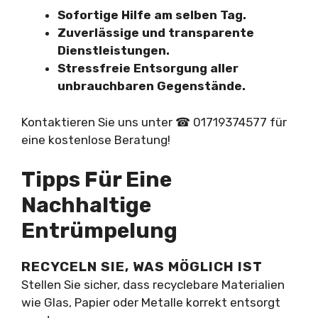
Sofortige Hilfe am selben Tag.
Zuverlässige und transparente
Dienstleistungen.
Stressfreie Entsorgung aller
unbrauchbaren Gegenstände.
Kontaktieren Sie uns unter ☎︎ 01719374577 für
eine kostenlose Beratung!
Tipps Für Eine
Nachhaltige
Entrümpelung
RECYCELN SIE, WAS MÖGLICH IST
Stellen Sie sicher, dass recyclebare Materialien
wie Glas, Papier oder Metalle korrekt entsorgt