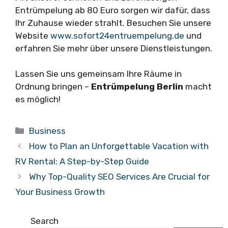
Entrümpelung ab 80 Euro sorgen wir dafür, dass
Ihr Zuhause wieder strahlt. Besuchen Sie unsere
Website
www.sofort24entruempelung.de
und
erfahren Sie mehr über unsere Dienstleistungen.
Lassen Sie uns gemeinsam Ihre Räume in
Ordnung bringen –
Entrümpelung Berlin
macht
es möglich!
Categories
Business
How to Plan an Unforgettable Vacation with
RV Rental: A Step-by-Step Guide
Why Top-Quality SEO Services Are Crucial for
Your Business Growth
Search