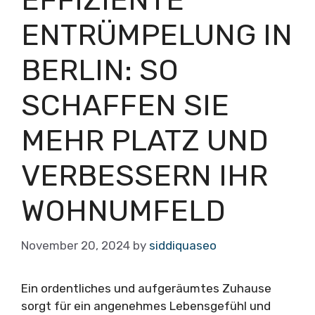
EFFIZIENTE
ENTRÜMPELUNG IN
BERLIN: SO
SCHAFFEN SIE
MEHR PLATZ UND
VERBESSERN IHR
WOHNUMFELD
November 20, 2024
by
siddiquaseo
Ein ordentliches und aufgeräumtes Zuhause
sorgt für ein angenehmes Lebensgefühl und