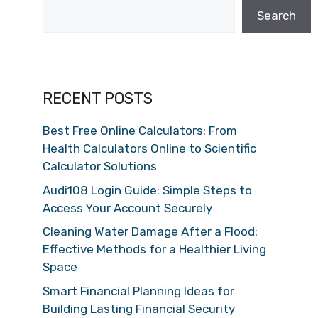
Search
RECENT POSTS
Best Free Online Calculators: From
Health Calculators Online to Scientific
Calculator Solutions
Audi108 Login Guide: Simple Steps to
Access Your Account Securely
Cleaning Water Damage After a Flood:
Effective Methods for a Healthier Living
Space
Smart Financial Planning Ideas for
Building Lasting Financial Security