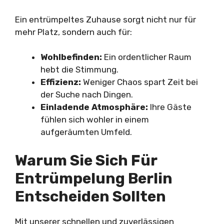
Ein entrümpeltes Zuhause sorgt nicht nur für
mehr Platz, sondern auch für:
Wohlbefinden:
Ein ordentlicher Raum
hebt die Stimmung.
Effizienz:
Weniger Chaos spart Zeit bei
der Suche nach Dingen.
Einladende Atmosphäre:
Ihre Gäste
fühlen sich wohler in einem
aufgeräumten Umfeld.
Warum Sie Sich Für
Entrümpelung Berlin
Entscheiden Sollten
Mit unserer schnellen und zuverlässigen