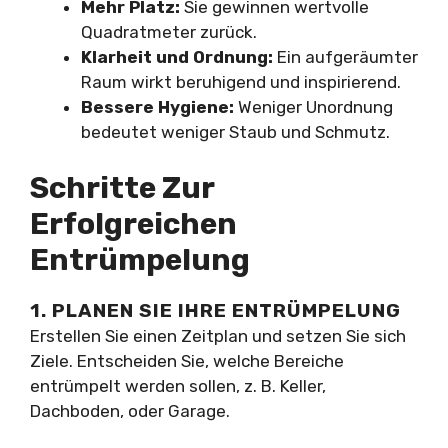
Mehr Platz:
Sie gewinnen wertvolle
Quadratmeter zurück.
Klarheit und Ordnung:
Ein aufgeräumter
Raum wirkt beruhigend und inspirierend.
Bessere Hygiene:
Weniger Unordnung
bedeutet weniger Staub und Schmutz.
Schritte Zur
Erfolgreichen
Entrümpelung
1. PLANEN SIE IHRE ENTRÜMPELUNG
Erstellen Sie einen Zeitplan und setzen Sie sich
Ziele. Entscheiden Sie, welche Bereiche
entrümpelt werden sollen, z. B. Keller,
Dachboden, oder Garage.