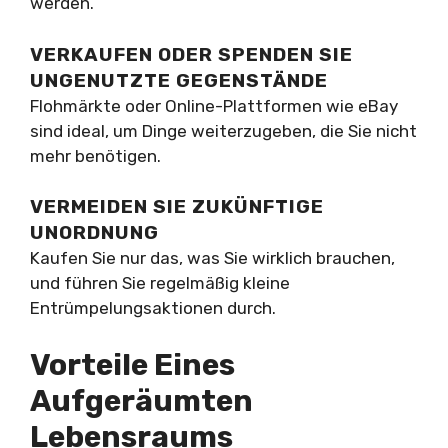
werden.
VERKAUFEN ODER SPENDEN SIE
UNGENUTZTE GEGENSTÄNDE
Flohmärkte oder Online-Plattformen wie eBay
sind ideal, um Dinge weiterzugeben, die Sie nicht
mehr benötigen.
VERMEIDEN SIE ZUKÜNFTIGE
UNORDNUNG
Kaufen Sie nur das, was Sie wirklich brauchen,
und führen Sie regelmäßig kleine
Entrümpelungsaktionen durch.
Vorteile Eines
Aufgeräumten
Lebensraums