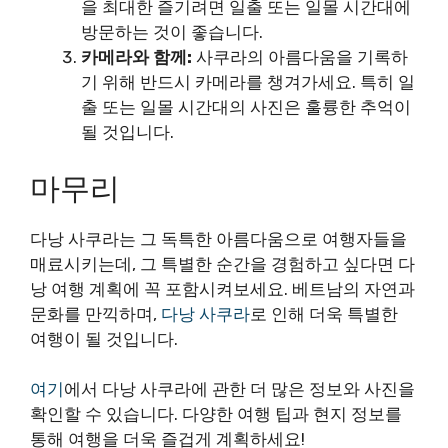
을 최대한 즐기려면 일출 또는 일몰 시간대에
방문하는 것이 좋습니다.
카메라와 함께:
사쿠라의 아름다움을 기록하
기 위해 반드시 카메라를 챙겨가세요. 특히 일
출 또는 일몰 시간대의 사진은 훌륭한 추억이
될 것입니다.
마무리
다낭 사쿠라는 그 독특한 아름다움으로 여행자들을
매료시키는데, 그 특별한 순간을 경험하고 싶다면 다
낭 여행 계획에 꼭 포함시켜보세요. 베트남의 자연과
문화를 만끽하며,
다낭 사쿠라
로 인해 더욱 특별한
여행이 될 것입니다.
여기
에서 다낭 사쿠라에 관한 더 많은 정보와 사진을
확인할 수 있습니다. 다양한 여행 팁과 현지 정보를
통해 여행을 더욱 즐겁게 계획하세요!