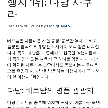
행지 1위: 다낭 사쿠
라
January 18, 2024
by
siddiquaseo
베트남은 아름다운 자연 풍경, 풍부한 역사, 그리고
훌륭한 음식으로 유명한 아시아의 보석 같은 나라입
니다. 특히, 다낭은 그 중에서도 한국인 여행자들에
게 특히 인기 있는 여행지 중 하나로 꼽힙니다. 다낭
에 위치한 사쿠라는 그중에서도 돋보이는 아름다움
으로 유명하며, 다낭을 방문하는 여행자에게 꼭 가봐
야 할 여행지 1위입니다.
다낭: 베트남의 명품 관광지
다낭은 베트남 중부에 위치한 도시로, 아름다운 해변