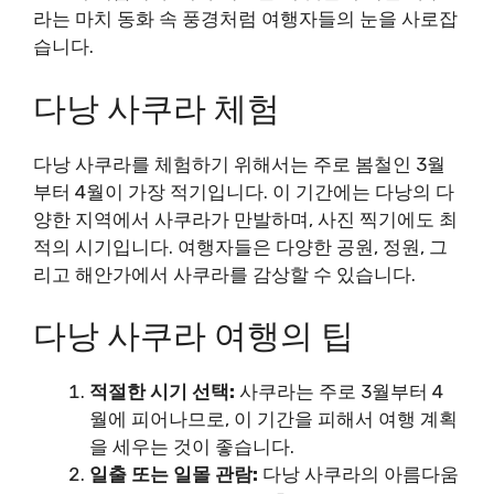
라는 마치 동화 속 풍경처럼 여행자들의 눈을 사로잡
습니다.
다낭 사쿠라 체험
다낭 사쿠라를 체험하기 위해서는 주로 봄철인 3월
부터 4월이 가장 적기입니다. 이 기간에는 다낭의 다
양한 지역에서 사쿠라가 만발하며, 사진 찍기에도 최
적의 시기입니다. 여행자들은 다양한 공원, 정원, 그
리고 해안가에서 사쿠라를 감상할 수 있습니다.
다낭 사쿠라 여행의 팁
적절한 시기 선택:
사쿠라는 주로 3월부터 4
월에 피어나므로, 이 기간을 피해서 여행 계획
을 세우는 것이 좋습니다.
일출 또는 일몰 관람:
다낭 사쿠라의 아름다움