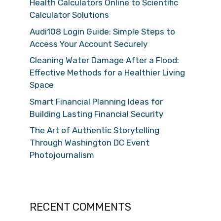
Health Calculators Online to Scientific
Calculator Solutions
Audi108 Login Guide: Simple Steps to
Access Your Account Securely
Cleaning Water Damage After a Flood:
Effective Methods for a Healthier Living
Space
Smart Financial Planning Ideas for
Building Lasting Financial Security
The Art of Authentic Storytelling
Through Washington DC Event
Photojournalism
RECENT COMMENTS